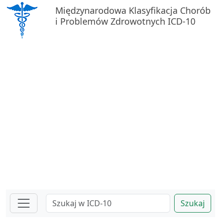
Międzynarodowa Klasyfikacja Chorób
i Problemów Zdrowotnych ICD-10
Szukaj