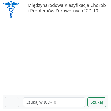
Międzynarodowa Klasyfikacja Chorób
i Problemów Zdrowotnych ICD-10
Szukaj