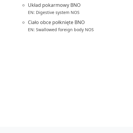
Układ pokarmowy BNO
EN: Digestive system NOS
Ciało obce połknięte BNO
EN: Swallowed foreign body NOS