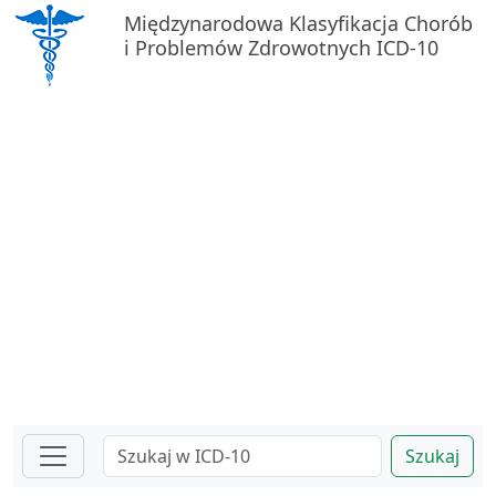
Międzynarodowa Klasyfikacja Chorób
i Problemów Zdrowotnych ICD-10
Szukaj