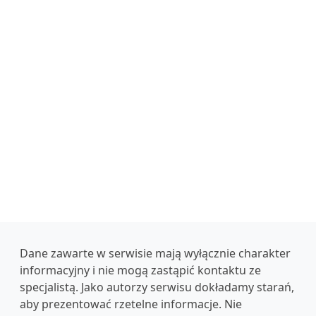
Dane zawarte w serwisie mają wyłącznie charakter
informacyjny i nie mogą zastąpić kontaktu ze
specjalistą. Jako autorzy serwisu dokładamy starań,
aby prezentować rzetelne informacje. Nie