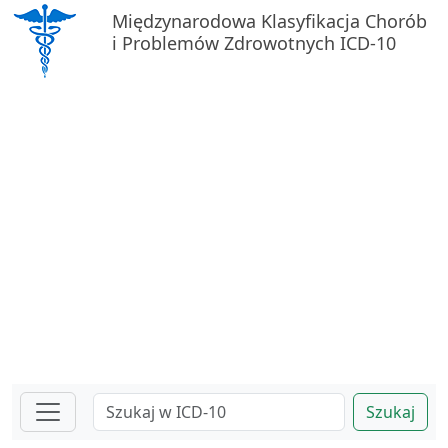
Międzynarodowa Klasyfikacja Chorób
i Problemów Zdrowotnych ICD-10
Szukaj