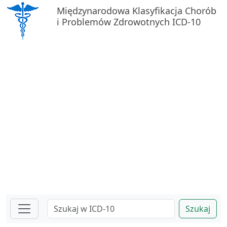
Międzynarodowa Klasyfikacja Chorób
i Problemów Zdrowotnych ICD-10
Szukaj