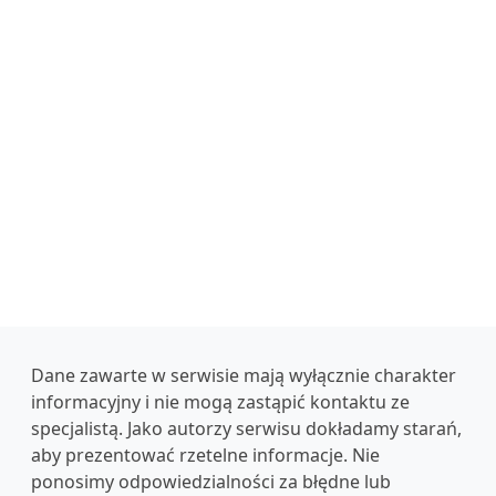
Dane zawarte w serwisie mają wyłącznie charakter
informacyjny i nie mogą zastąpić kontaktu ze
specjalistą. Jako autorzy serwisu dokładamy starań,
aby prezentować rzetelne informacje. Nie
ponosimy odpowiedzialności za błędne lub