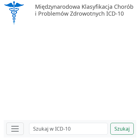
Międzynarodowa Klasyfikacja Chorób
i Problemów Zdrowotnych ICD-10
Szukaj