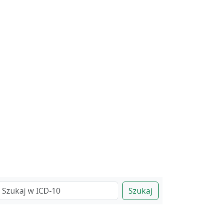
Szukaj