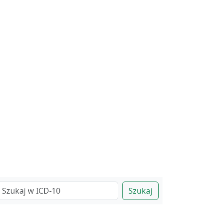
Szukaj