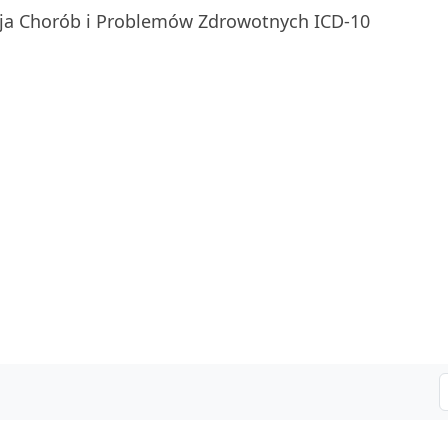
ja Chorób i Problemów Zdrowotnych ICD-10