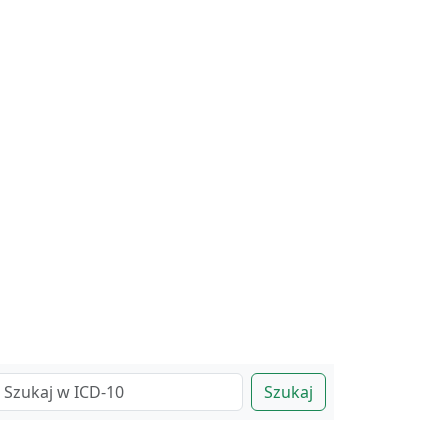
Szukaj