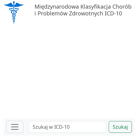
Międzynarodowa Klasyfikacja Chorób
i Problemów Zdrowotnych ICD-10
Szukaj