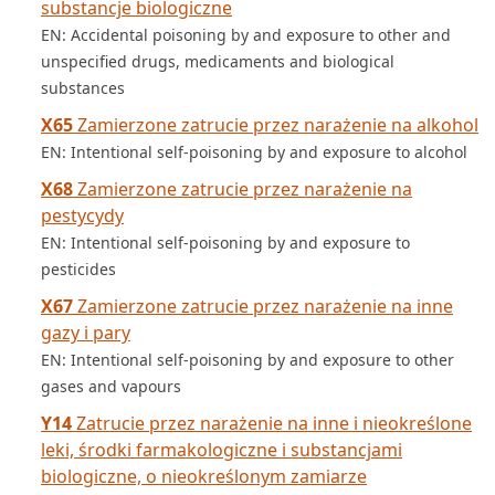
substancje biologiczne
EN: Accidental poisoning by and exposure to other and
unspecified drugs, medicaments and biological
substances
X65
Zamierzone zatrucie przez narażenie na alkohol
EN: Intentional self-poisoning by and exposure to alcohol
X68
Zamierzone zatrucie przez narażenie na
pestycydy
EN: Intentional self-poisoning by and exposure to
pesticides
X67
Zamierzone zatrucie przez narażenie na inne
gazy i pary
EN: Intentional self-poisoning by and exposure to other
gases and vapours
Y14
Zatrucie przez narażenie na inne i nieokreślone
leki, środki farmakologiczne i substancjami
biologiczne, o nieokreślonym zamiarze