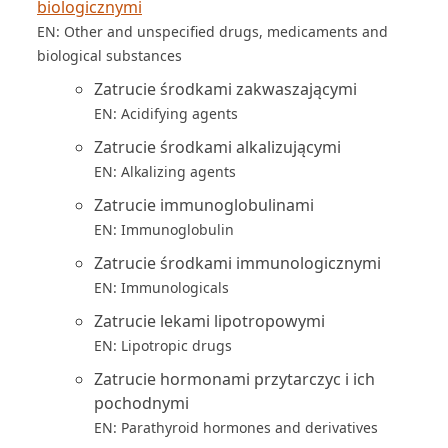
biologicznymi
EN: Other and unspecified drugs, medicaments and
biological substances
Zatrucie środkami zakwaszającymi
EN: Acidifying agents
Zatrucie środkami alkalizującymi
EN: Alkalizing agents
Zatrucie immunoglobulinami
EN: Immunoglobulin
Zatrucie środkami immunologicznymi
EN: Immunologicals
Zatrucie lekami lipotropowymi
EN: Lipotropic drugs
Zatrucie hormonami przytarczyc i ich
pochodnymi
EN: Parathyroid hormones and derivatives