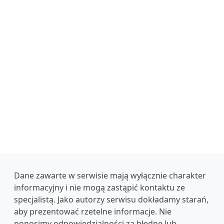
Dane zawarte w serwisie mają wyłącznie charakter
informacyjny i nie mogą zastąpić kontaktu ze
specjalistą. Jako autorzy serwisu dokładamy starań,
aby prezentować rzetelne informacje. Nie
ponosimy odpowiedzialności za błędne lub