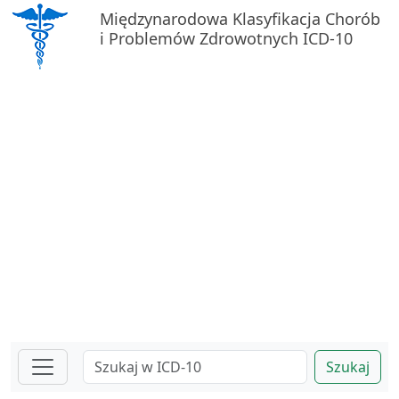
Międzynarodowa Klasyfikacja Chorób
i Problemów Zdrowotnych ICD-10
Szukaj