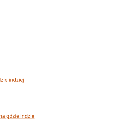
zie indziej
a gdzie indziej