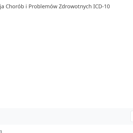
ja Chorób i Problemów Zdrowotnych ICD-10
3