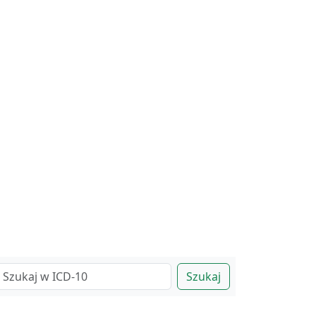
Szukaj