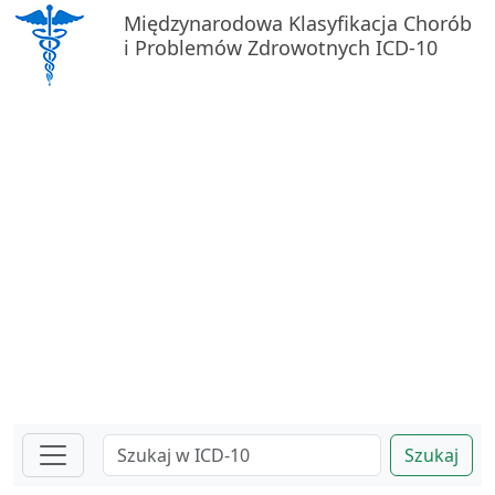
Międzynarodowa Klasyfikacja Chorób
i Problemów Zdrowotnych ICD-10
Szukaj