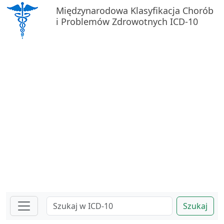
Międzynarodowa Klasyfikacja Chorób
i Problemów Zdrowotnych ICD-10
Szukaj