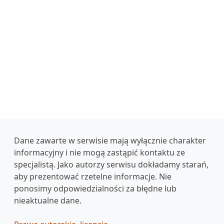
Dane zawarte w serwisie mają wyłącznie charakter
informacyjny i nie mogą zastąpić kontaktu ze
specjalistą. Jako autorzy serwisu dokładamy starań,
aby prezentować rzetelne informacje. Nie
ponosimy odpowiedzialności za błędne lub
nieaktualne dane.