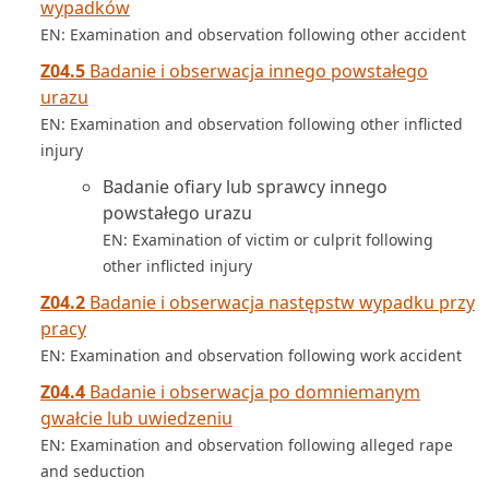
wypadków
EN: Examination and observation following other accident
Z04.5
Badanie i obserwacja innego powstałego
urazu
EN: Examination and observation following other inflicted
injury
Badanie ofiary lub sprawcy innego
powstałego urazu
EN: Examination of victim or culprit following
other inflicted injury
Z04.2
Badanie i obserwacja następstw wypadku przy
pracy
EN: Examination and observation following work accident
Z04.4
Badanie i obserwacja po domniemanym
gwałcie lub uwiedzeniu
EN: Examination and observation following alleged rape
and seduction