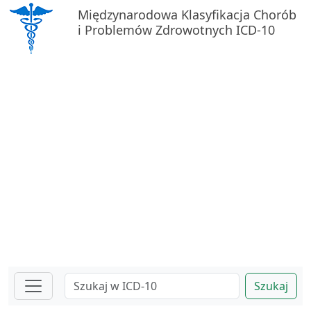
Międzynarodowa Klasyfikacja Chorób
i Problemów Zdrowotnych ICD-10
Szukaj