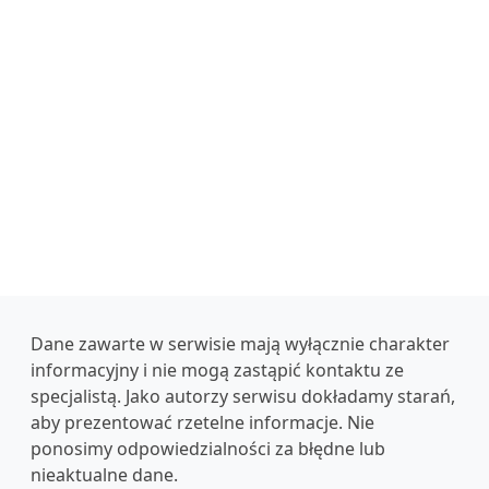
Dane zawarte w serwisie mają wyłącznie charakter
informacyjny i nie mogą zastąpić kontaktu ze
specjalistą. Jako autorzy serwisu dokładamy starań,
aby prezentować rzetelne informacje. Nie
ponosimy odpowiedzialności za błędne lub
nieaktualne dane.