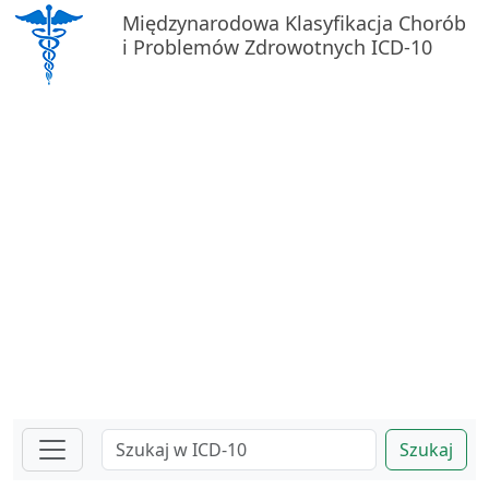
Międzynarodowa Klasyfikacja Chorób
i Problemów Zdrowotnych ICD-10
Szukaj