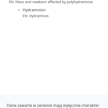
EN: Fetus and newborn affected by polyhydramnios
Hydramnion
EN: Hydramnios
Dane zawarte w serwisie mają wyłącznie charakter