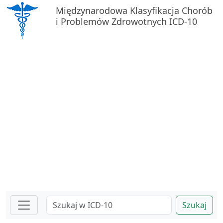
Międzynarodowa Klasyfikacja Chorób
i Problemów Zdrowotnych ICD-10
Szukaj