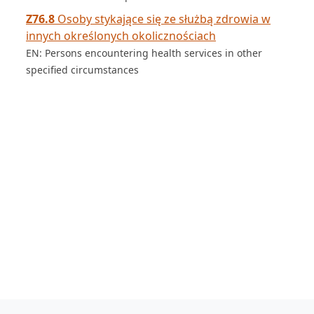
Z76.8
Osoby stykające się ze służbą zdrowia w
innych określonych okolicznościach
EN: Persons encountering health services in other
specified circumstances