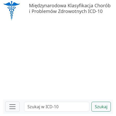
Międzynarodowa Klasyfikacja Chorób
i Problemów Zdrowotnych ICD-10
Szukaj