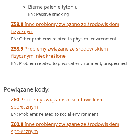
Bierne palenie tytoniu
EN: Passive smoking
Z58.8
Inne problemy związane ze środowiskiem
fizycznym
EN: Other problems related to physical environment
Z58.9
Problemy związane ze środowiskiem
fizycznym, nieokreślone
EN: Problem related to physical environment, unspecified
Powiązane kody:
Z60
Problemy związane ze środowiskiem
społecznym
EN: Problems related to social environment
Z60.8
Inne problemy związane ze środowiskiem
społecznym