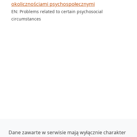
okolicznościami psychospołecznymi
EN: Problems related to certain psychosocial
circumstances
Dane zawarte w serwisie mają wyłącznie charakter