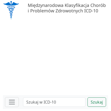
Międzynarodowa Klasyfikacja Chorób
i Problemów Zdrowotnych ICD-10
Szukaj