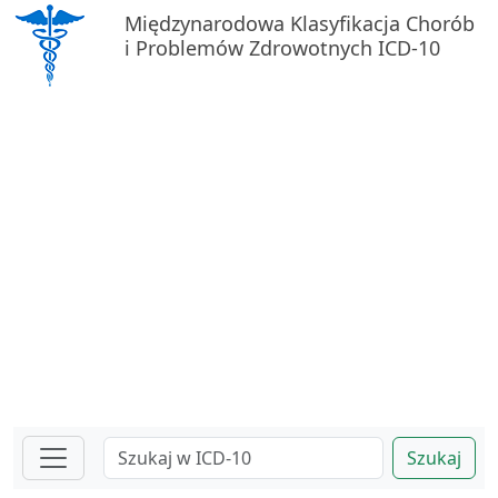
Międzynarodowa Klasyfikacja Chorób
i Problemów Zdrowotnych ICD-10
Szukaj