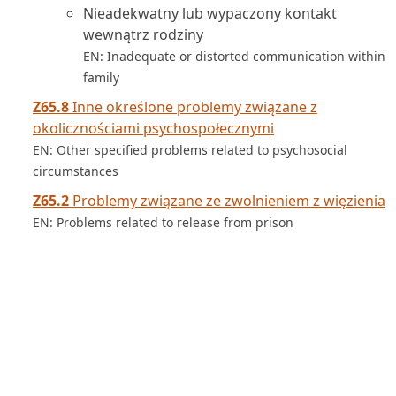
Nieadekwatny lub wypaczony kontakt
wewnątrz rodziny
EN: Inadequate or distorted communication within
family
Z65.8
Inne określone problemy związane z
okolicznościami psychospołecznymi
EN: Other specified problems related to psychosocial
circumstances
Z65.2
Problemy związane ze zwolnieniem z więzienia
EN: Problems related to release from prison