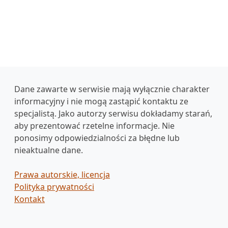
Dane zawarte w serwisie mają wyłącznie charakter
informacyjny i nie mogą zastąpić kontaktu ze
specjalistą. Jako autorzy serwisu dokładamy starań,
aby prezentować rzetelne informacje. Nie
ponosimy odpowiedzialności za błędne lub
nieaktualne dane.
Prawa autorskie, licencja
Polityka prywatności
Kontakt