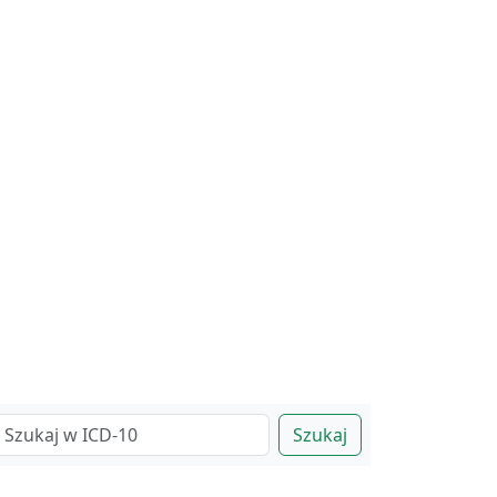
Szukaj