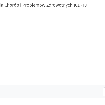
ja Chorób i Problemów Zdrowotnych ICD-10