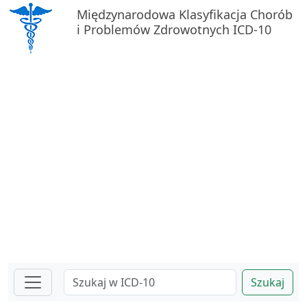
Międzynarodowa Klasyfikacja Chorób
i Problemów Zdrowotnych ICD-10
Szukaj