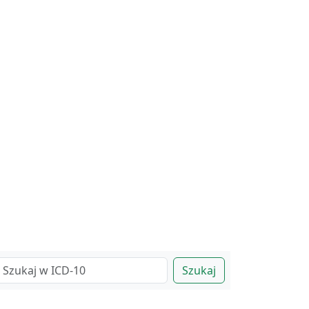
Szukaj