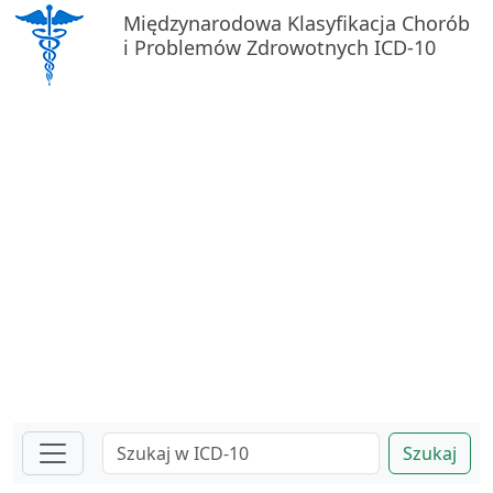
Międzynarodowa Klasyfikacja Chorób
i Problemów Zdrowotnych ICD-10
Szukaj