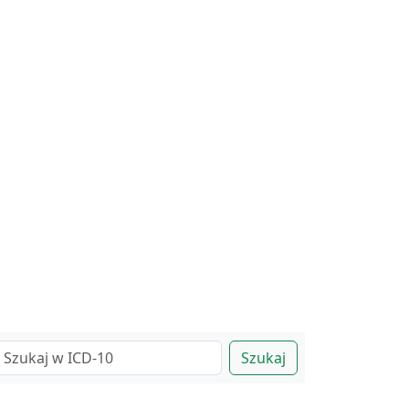
Szukaj