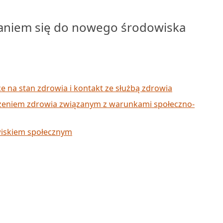
aniem się do nowego środowiska
ce na stan zdrowia i kontakt ze służbą zdrowia
żeniem zdrowia związanym z warunkami społeczno-
iskiem społecznym