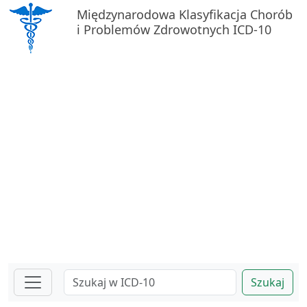
Międzynarodowa Klasyfikacja Chorób
i Problemów Zdrowotnych ICD-10
Szukaj