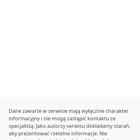
Dane zawarte w serwisie mają wyłącznie charakter
informacyjny i nie mogą zastąpić kontaktu ze
specjalistą. Jako autorzy serwisu dokładamy starań,
aby prezentować rzetelne informacje. Nie