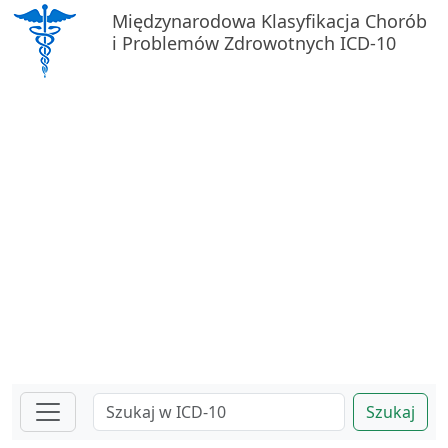
Międzynarodowa Klasyfikacja Chorób
i Problemów Zdrowotnych ICD-10
Szukaj