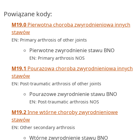
Powiązane kody:
M19.0
Pierwotna choroba zwyrodnieniowa innych
stawów
EN: Primary arthrosis of other joints
Pierwotne zwyrodnienie stawu BNO
EN: Primary arthrosis NOS
M19.1
Pourazowa choroba zwyrodnieniowa innych
stawów
EN: Post-traumatic arthrosis of other joints
Pourazowe zwyrodnienie stawu BNO
EN: Post-traumatic arthrosis NOS
M19.2
Inne wtórne choroby zwyrodnieniowe
stawów
EN: Other secondary arthrosis
Wtórne zwyrodnienie stawu BNO