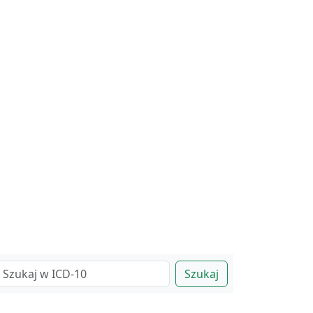
Szukaj