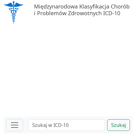
Międzynarodowa Klasyfikacja Chorób
i Problemów Zdrowotnych ICD-10
Szukaj