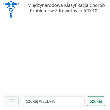
Międzynarodowa Klasyfikacja Chorób
i Problemów Zdrowotnych ICD-10
Szukaj