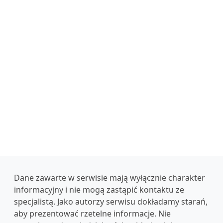
Dane zawarte w serwisie mają wyłącznie charakter
informacyjny i nie mogą zastąpić kontaktu ze
specjalistą. Jako autorzy serwisu dokładamy starań,
aby prezentować rzetelne informacje. Nie