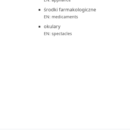
środki farmakologiczne
EN: medicaments
okulary
EN: spectacles