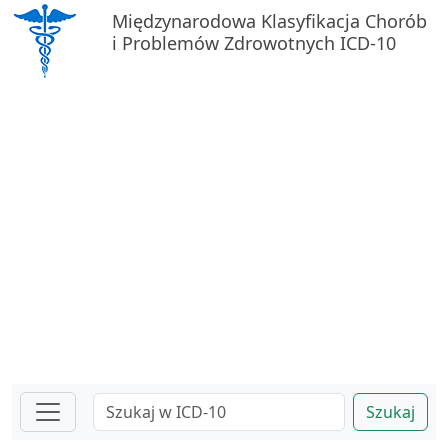
Międzynarodowa Klasyfikacja Chorób
i Problemów Zdrowotnych ICD-10
Szukaj