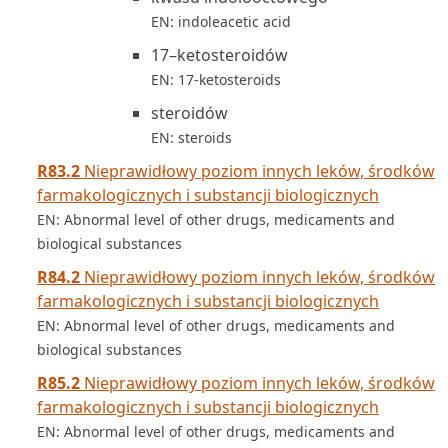
EN: indoleacetic acid
17–ketosteroidów
EN: 17-ketosteroids
steroidów
EN: steroids
R83.2
Nieprawidłowy poziom innych leków, środków
farmakologicznych i substancji biologicznych
EN: Abnormal level of other drugs, medicaments and
biological substances
R84.2
Nieprawidłowy poziom innych leków, środków
farmakologicznych i substancji biologicznych
EN: Abnormal level of other drugs, medicaments and
biological substances
R85.2
Nieprawidłowy poziom innych leków, środków
farmakologicznych i substancji biologicznych
EN: Abnormal level of other drugs, medicaments and