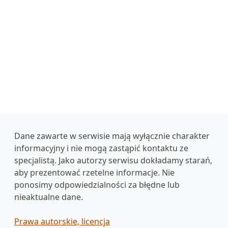
Dane zawarte w serwisie mają wyłącznie charakter
informacyjny i nie mogą zastąpić kontaktu ze
specjalistą. Jako autorzy serwisu dokładamy starań,
aby prezentować rzetelne informacje. Nie
ponosimy odpowiedzialności za błędne lub
nieaktualne dane.
Prawa autorskie, licencja