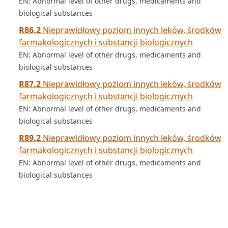
EN: Abnormal level of other drugs, medicaments and
biological substances
R86.2
Nieprawidłowy poziom innych leków, środków
farmakologicznych i substancji biologicznych
EN: Abnormal level of other drugs, medicaments and
biological substances
R87.2
Nieprawidłowy poziom innych leków, środków
farmakologicznych i substancji biologicznych
EN: Abnormal level of other drugs, medicaments and
biological substances
R89.2
Nieprawidłowy poziom innych leków, środków
farmakologicznych i substancji biologicznych
EN: Abnormal level of other drugs, medicaments and
biological substances