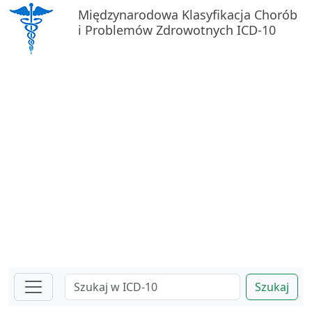
Międzynarodowa Klasyfikacja Chorób
i Problemów Zdrowotnych ICD-10
Szukaj