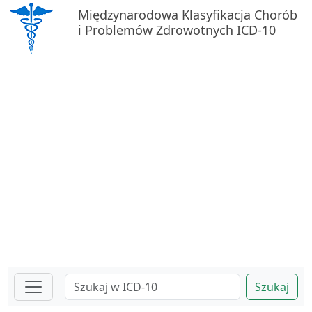
Międzynarodowa Klasyfikacja Chorób
i Problemów Zdrowotnych ICD-10
Szukaj