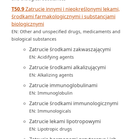
T50.9
Zatrucie innymi i nieokreślonymi lekami,
środkami farmakologicznymi i substancjami
biologicznymi
EN: Other and unspecified drugs, medicaments and
biological substances
Zatrucie środkami zakwaszającymi
EN: Acidifying agents
Zatrucie środkami alkalizującymi
EN: Alkalizing agents
Zatrucie immunoglobulinami
EN: Immunoglobulin
Zatrucie środkami immunologicznymi
EN: Immunologicals
Zatrucie lekami lipotropowymi
EN: Lipotropic drugs