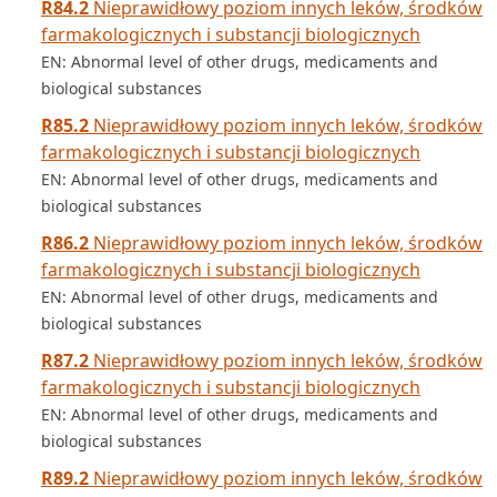
R84.2
Nieprawidłowy poziom innych leków, środków
farmakologicznych i substancji biologicznych
EN: Abnormal level of other drugs, medicaments and
biological substances
R85.2
Nieprawidłowy poziom innych leków, środków
farmakologicznych i substancji biologicznych
EN: Abnormal level of other drugs, medicaments and
biological substances
R86.2
Nieprawidłowy poziom innych leków, środków
farmakologicznych i substancji biologicznych
EN: Abnormal level of other drugs, medicaments and
biological substances
R87.2
Nieprawidłowy poziom innych leków, środków
farmakologicznych i substancji biologicznych
EN: Abnormal level of other drugs, medicaments and
biological substances
R89.2
Nieprawidłowy poziom innych leków, środków