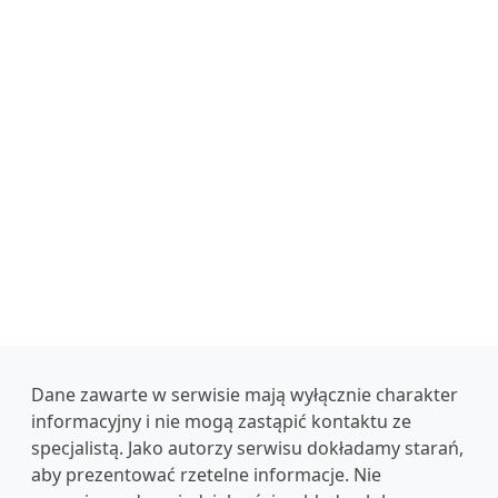
Dane zawarte w serwisie mają wyłącznie charakter
informacyjny i nie mogą zastąpić kontaktu ze
specjalistą. Jako autorzy serwisu dokładamy starań,
aby prezentować rzetelne informacje. Nie