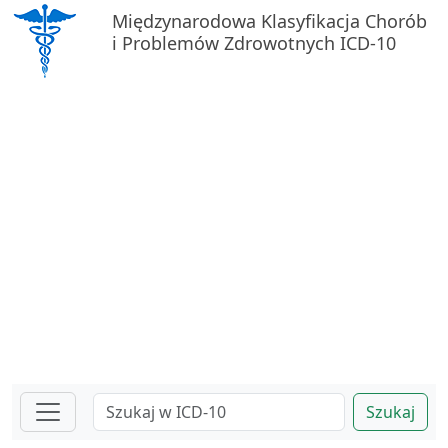
Międzynarodowa Klasyfikacja Chorób
i Problemów Zdrowotnych ICD-10
Szukaj