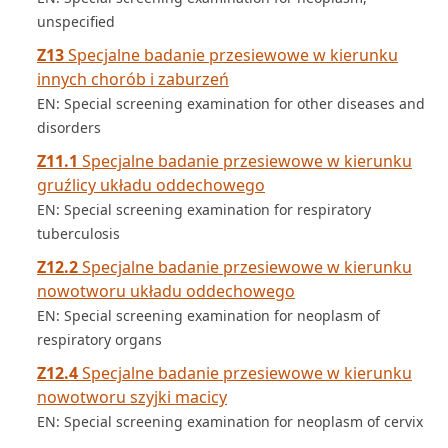
unspecified
Z13
Specjalne badanie przesiewowe w kierunku
innych chorób i zaburzeń
EN: Special screening examination for other diseases and
disorders
Z11.1
Specjalne badanie przesiewowe w kierunku
gruźlicy układu oddechowego
EN: Special screening examination for respiratory
tuberculosis
Z12.2
Specjalne badanie przesiewowe w kierunku
nowotworu układu oddechowego
EN: Special screening examination for neoplasm of
respiratory organs
Z12.4
Specjalne badanie przesiewowe w kierunku
nowotworu szyjki macicy
EN: Special screening examination for neoplasm of cervix