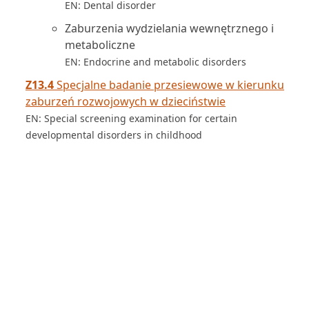
EN: Dental disorder
Zaburzenia wydzielania wewnętrznego i
metaboliczne
EN: Endocrine and metabolic disorders
Z13.4
Specjalne badanie przesiewowe w kierunku
zaburzeń rozwojowych w dzieciństwie
EN: Special screening examination for certain
developmental disorders in childhood