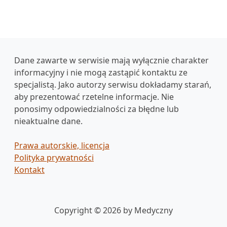
Dane zawarte w serwisie mają wyłącznie charakter
informacyjny i nie mogą zastąpić kontaktu ze
specjalistą. Jako autorzy serwisu dokładamy starań,
aby prezentować rzetelne informacje. Nie
ponosimy odpowiedzialności za błędne lub
nieaktualne dane.
Prawa autorskie, licencja
Polityka prywatności
Kontakt
Copyright © 2026 by Medyczny