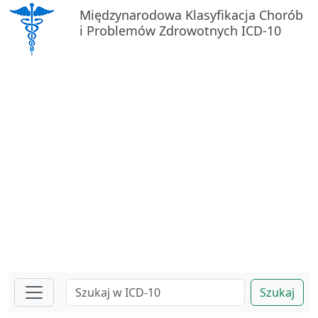
Międzynarodowa Klasyfikacja Chorób
i Problemów Zdrowotnych ICD-10
Szukaj