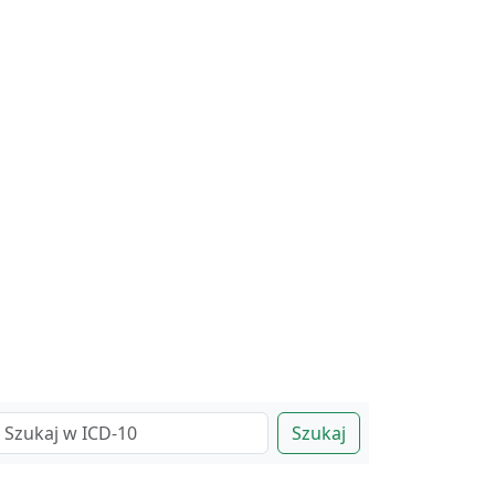
Szukaj