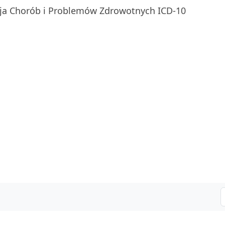
ja Chorób i Problemów Zdrowotnych ICD-10