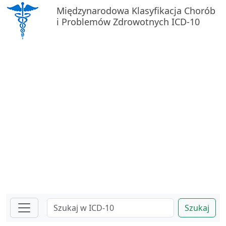
Międzynarodowa Klasyfikacja Chorób
i Problemów Zdrowotnych ICD-10
Szukaj