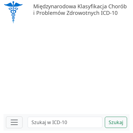
Międzynarodowa Klasyfikacja Chorób
i Problemów Zdrowotnych ICD-10
Szukaj