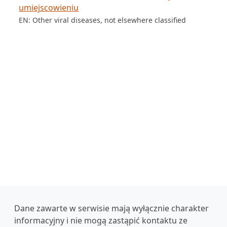
umiejscowieniu
EN: Other viral diseases, not elsewhere classified
Dane zawarte w serwisie mają wyłącznie charakter
informacyjny i nie mogą zastąpić kontaktu ze