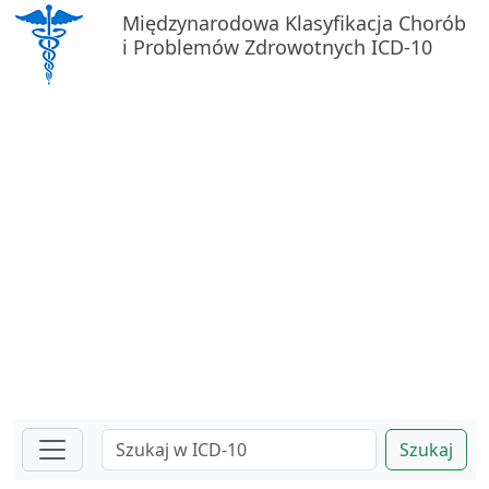
Międzynarodowa Klasyfikacja Chorób
i Problemów Zdrowotnych ICD-10
Szukaj