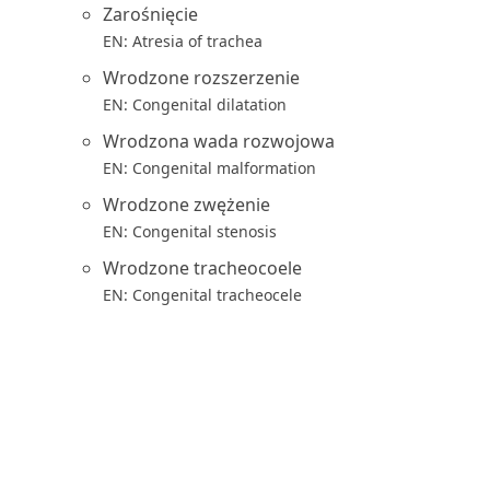
Zarośnięcie
EN: Atresia of trachea
Wrodzone rozszerzenie
EN: Congenital dilatation
Wrodzona wada rozwojowa
EN: Congenital malformation
Wrodzone zwężenie
EN: Congenital stenosis
Wrodzone tracheocoele
EN: Congenital tracheocele