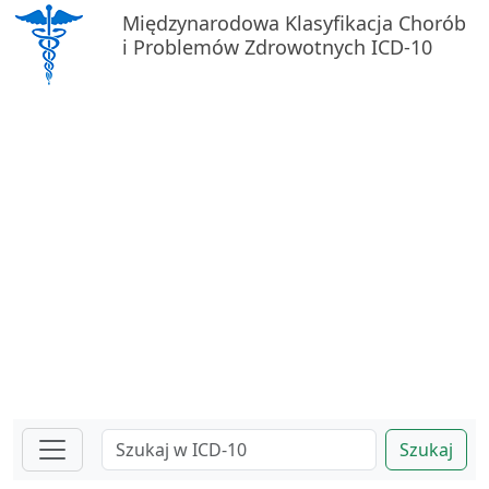
Międzynarodowa Klasyfikacja Chorób
i Problemów Zdrowotnych ICD-10
Szukaj