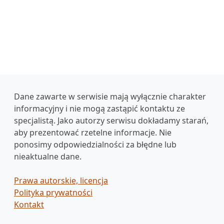
Dane zawarte w serwisie mają wyłącznie charakter
informacyjny i nie mogą zastąpić kontaktu ze
specjalistą. Jako autorzy serwisu dokładamy starań,
aby prezentować rzetelne informacje. Nie
ponosimy odpowiedzialności za błędne lub
nieaktualne dane.
Prawa autorskie, licencja
Polityka prywatności
Kontakt