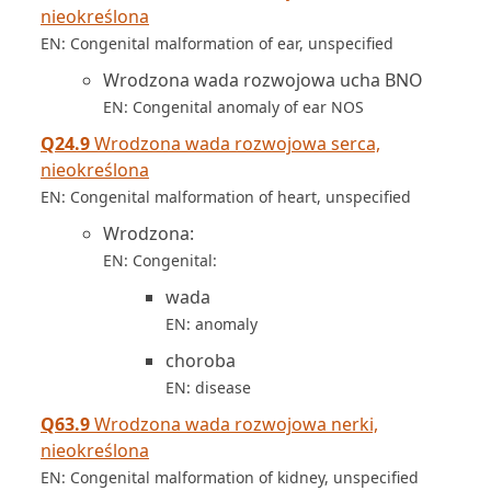
nieokreślona
EN: Congenital malformation of ear, unspecified
Wrodzona wada rozwojowa ucha BNO
EN: Congenital anomaly of ear NOS
Q24.9
Wrodzona wada rozwojowa serca,
nieokreślona
EN: Congenital malformation of heart, unspecified
Wrodzona:
EN: Congenital:
wada
EN: anomaly
choroba
EN: disease
Q63.9
Wrodzona wada rozwojowa nerki,
nieokreślona
EN: Congenital malformation of kidney, unspecified