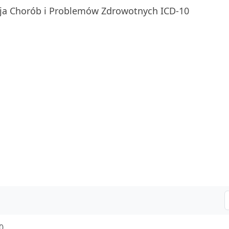
ja Chorób i Problemów Zdrowotnych ICD-10
0