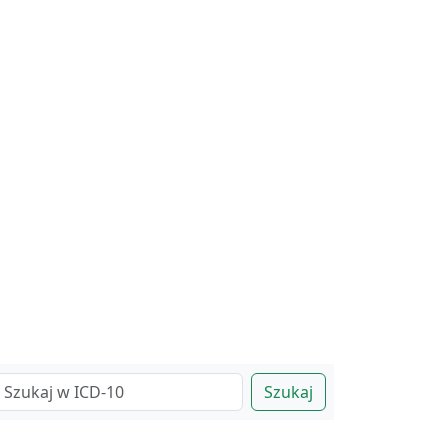
Szukaj