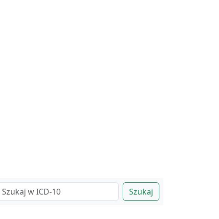
Szukaj