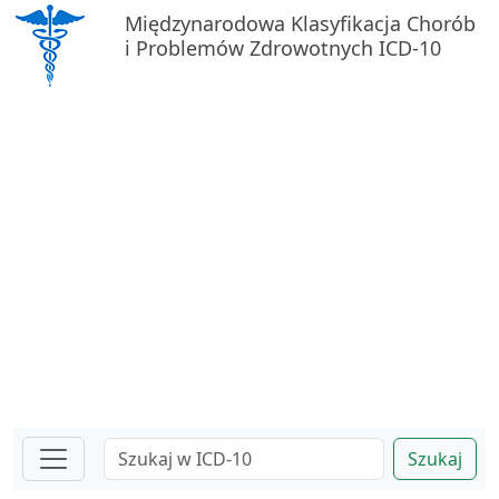
Międzynarodowa Klasyfikacja Chorób
i Problemów Zdrowotnych ICD-10
Szukaj