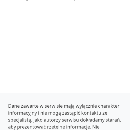
Dane zawarte w serwisie mają wyłącznie charakter
informacyjny i nie mogą zastąpić kontaktu ze
specjalistą. Jako autorzy serwisu dokładamy starań,
aby prezentować rzetelne informacje. Nie