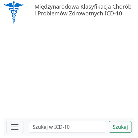
Międzynarodowa Klasyfikacja Chorób
i Problemów Zdrowotnych ICD-10
Szukaj