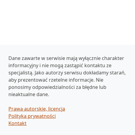
Dane zawarte w serwisie mają wyłącznie charakter
informacyjny i nie mogą zastąpić kontaktu ze
specjalistą. Jako autorzy serwisu dokładamy starań,
aby prezentować rzetelne informacje. Nie
ponosimy odpowiedzialności za błędne lub
nieaktualne dane.
Prawa autorskie, licencja
Polityka prywatności
Kontakt