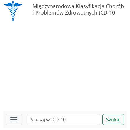
Międzynarodowa Klasyfikacja Chorób
i Problemów Zdrowotnych ICD-10
Szukaj