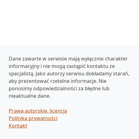
Dane zawarte w serwisie mają wyłącznie charakter
informacyjny i nie mogą zastąpić kontaktu ze
specjalistą. Jako autorzy serwisu dokładamy starań,
aby prezentować rzetelne informacje. Nie
ponosimy odpowiedzialności za błędne lub
nieaktualne dane.
Prawa autorskie, licencja
Polityka prywatności
Kontakt