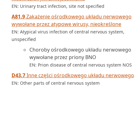
EN: Urinary tract infection, site not specified
A81.9
Zakażenie ośrodkowego układu nerwowego
wywołane przez atypowe wirusy, nieokreślone
EN: Atypical virus infection of central nervous system,
unspecified
Choroby ośrodkowego układu nerwowego
wywołane przez priony BNO
EN: Prion disease of central nervous system NOS
D43.7
Inne części ośrodkowego układu nerwowego
EN: Other parts of central nervous system