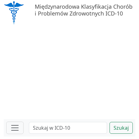
Międzynarodowa Klasyfikacja Chorób
i Problemów Zdrowotnych ICD-10
Szukaj