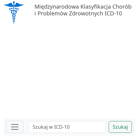
Międzynarodowa Klasyfikacja Chorób
i Problemów Zdrowotnych ICD-10
Szukaj