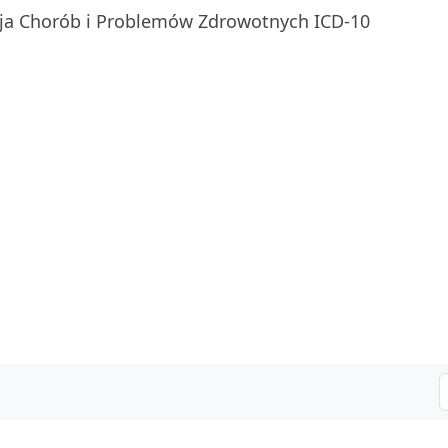
ja Chorób i Problemów Zdrowotnych ICD-10