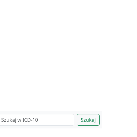
Szukaj