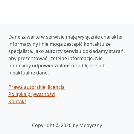
Dane zawarte w serwisie mają wyłącznie charakter
informacyjny i nie mogą zastąpić kontaktu ze
specjalistą. Jako autorzy serwisu dokładamy starań,
aby prezentować rzetelne informacje. Nie
ponosimy odpowiedzialności za błędne lub
nieaktualne dane.
Prawa autorskie, licencja
Polityka prywatności
Kontakt
Copyright © 2026 by Medyczny