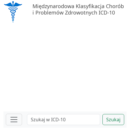
Międzynarodowa Klasyfikacja Chorób
i Problemów Zdrowotnych ICD-10
Szukaj