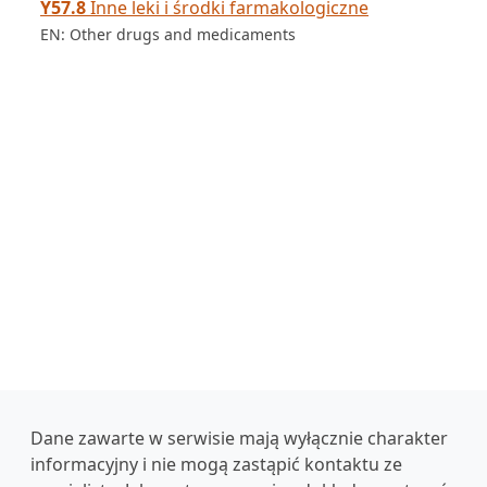
Y57.8
Inne leki i środki farmakologiczne
EN: Other drugs and medicaments
Dane zawarte w serwisie mają wyłącznie charakter
informacyjny i nie mogą zastąpić kontaktu ze