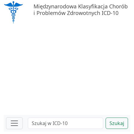
Międzynarodowa Klasyfikacja Chorób
i Problemów Zdrowotnych ICD-10
Szukaj